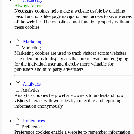
Necessary
Always Active
Necessary cookies help make a website usable by enabling
basic functions like page navigation and access to secure areas
of the website. The website cannot function properly without
these cookies.
Marketing
Marketing
Marketing cookies are used to track visitors across websites.
The intention is to display ads that are relevant and engaging
for the individual user and thereby more valuable for
publishers and third party advertisers.
Analytics
Analytics
Analytics cookies help website owners to understand how
visitors interact with websites by collecting and reporting
information anonymously.
Preferences
Preferences
Preference cookies enable a website to remember information