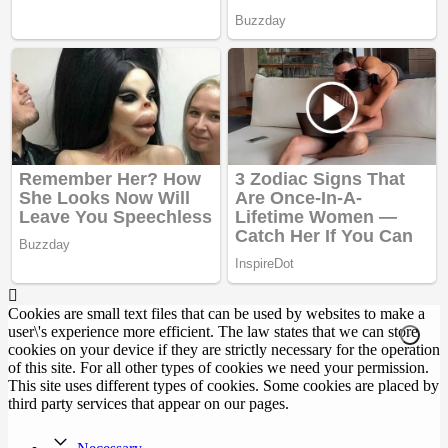
Cookies are small text files that can be used by websites to make a
user\'s experience more efficient. The law states that we can store
cookies on your device if they are strictly necessary for the operation
of this site. For all other types of cookies we need your permission.
This site uses different types of cookies. Some cookies are placed by
third party services that appear on our pages.