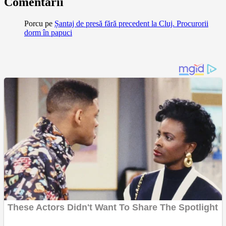
Comentarii
Porcu
pe
Șantaj de presă fără precedent la Cluj. Procurorii
dorm în papuci