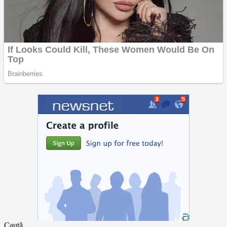
Caută