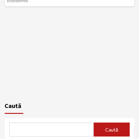
Caută
Caută