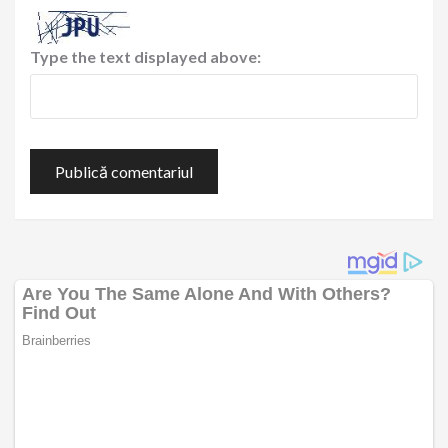
Type the text displayed above: