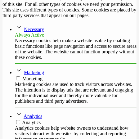
of this site. For all other types of cookies we need your permission.
This site uses different types of cookies. Some cookies are placed by
third party services that appear on our pages.
Necessary
Always Active
Necessary cookies help make a website usable by enabling
basic functions like page navigation and access to secure areas
of the website. The website cannot function properly without
these cookies.
Marketing
Marketing
Marketing cookies are used to track visitors across websites.
The intention is to display ads that are relevant and engaging
for the individual user and thereby more valuable for
publishers and third party advertisers.
Analytics
Analytics
Analytics cookies help website owners to understand how
visitors interact with websites by collecting and reporting