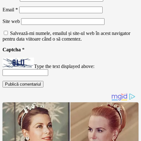
Email
*
Site web
Salvează-mi numele, emailul și site-ul web în acest navigator
pentru data viitoare când o să comentez.
Captcha
*
Type the text displayed above: