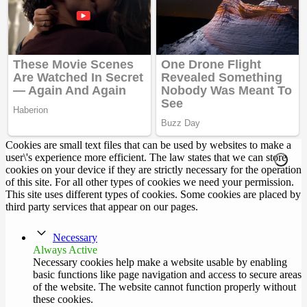
Cookies are small text files that can be used by websites to make a
user\'s experience more efficient. The law states that we can store
cookies on your device if they are strictly necessary for the operation
of this site. For all other types of cookies we need your permission.
This site uses different types of cookies. Some cookies are placed by
third party services that appear on our pages.
Necessary
Always Active
Necessary cookies help make a website usable by enabling
basic functions like page navigation and access to secure areas
of the website. The website cannot function properly without
these cookies.