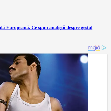
lă Europeană. Ce spun analiștii despre gestul