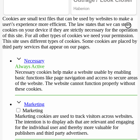
Cookies are small text files that can be used by websites to make a
user\'s experience more efficient. The law states that we can store
cookies on your device if they are strictly necessary for the operation
of this site. For all other types of cookies we need your permission.
This site uses different types of cookies. Some cookies are placed by
third party services that appear on our pages.
Necessary
Always Active
Necessary cookies help make a website usable by enabling
basic functions like page navigation and access to secure areas
of the website. The website cannot function properly without
these cookies.
Marketing
Marketing
Marketing cookies are used to track visitors across websites.
The intention is to display ads that are relevant and engaging
for the individual user and thereby more valuable for
publishers and third party advertisers.