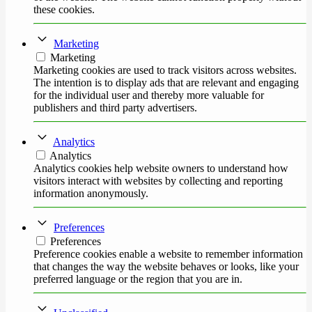
these cookies.
Marketing
Marketing
Marketing cookies are used to track visitors across websites.
The intention is to display ads that are relevant and engaging
for the individual user and thereby more valuable for
publishers and third party advertisers.
Analytics
Analytics
Analytics cookies help website owners to understand how
visitors interact with websites by collecting and reporting
information anonymously.
Preferences
Preferences
Preference cookies enable a website to remember information
that changes the way the website behaves or looks, like your
preferred language or the region that you are in.