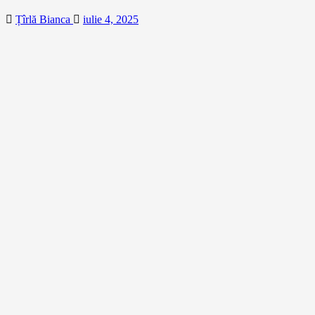
Țîrlă Bianca
iulie 4, 2025