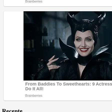
Recente