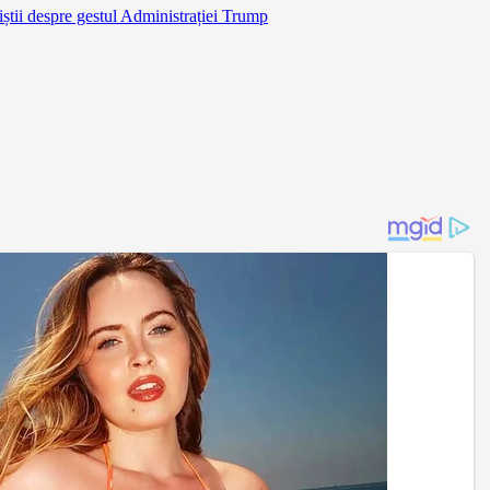
știi despre gestul Administrației Trump