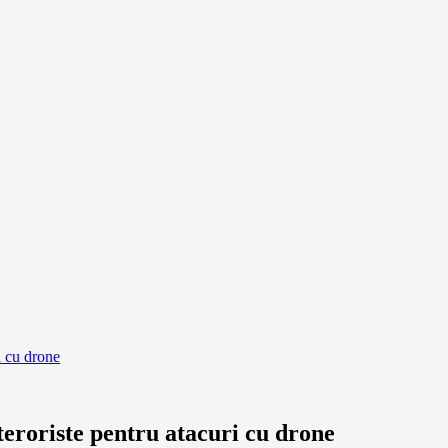
i cu drone
teroriste pentru atacuri cu drone