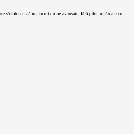
care să folosească în atacuri drone avansate, fără pilot, încărcate cu