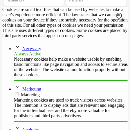
Cookies are small text files that can be used by websites to make a
user\'s experience more efficient. The law states that we can store
cookies on your device if they are strictly necessary for the operation
of this site. For all other types of cookies we need your permission.
This site uses different types of cookies. Some cookies are placed by
third party services that appear on our pages.
Necessary
Always Active
Necessary cookies help make a website usable by enabling
basic functions like page navigation and access to secure areas
of the website. The website cannot function properly without
these cookies.
Marketing
Marketing
Marketing cookies are used to track visitors across websites.
The intention is to display ads that are relevant and engaging
for the individual user and thereby more valuable for
publishers and third party advertisers.
Analytics