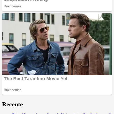
Recente