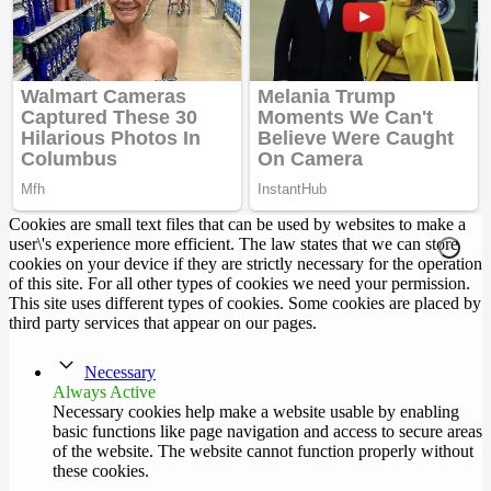
Cookies are small text files that can be used by websites to make a
user\'s experience more efficient. The law states that we can store
cookies on your device if they are strictly necessary for the operation
of this site. For all other types of cookies we need your permission.
This site uses different types of cookies. Some cookies are placed by
third party services that appear on our pages.
Necessary
Always Active
Necessary cookies help make a website usable by enabling
basic functions like page navigation and access to secure areas
of the website. The website cannot function properly without
these cookies.