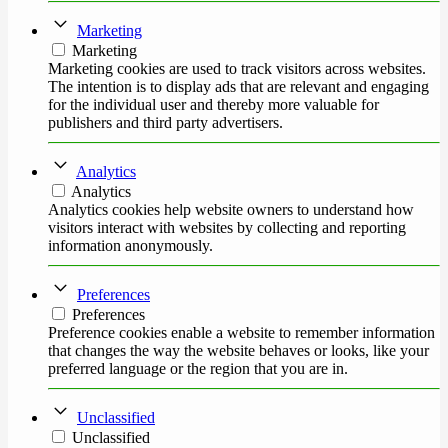
Marketing
Marketing
Marketing cookies are used to track visitors across websites.
The intention is to display ads that are relevant and engaging
for the individual user and thereby more valuable for
publishers and third party advertisers.
Analytics
Analytics
Analytics cookies help website owners to understand how
visitors interact with websites by collecting and reporting
information anonymously.
Preferences
Preferences
Preference cookies enable a website to remember information
that changes the way the website behaves or looks, like your
preferred language or the region that you are in.
Unclassified
Unclassified