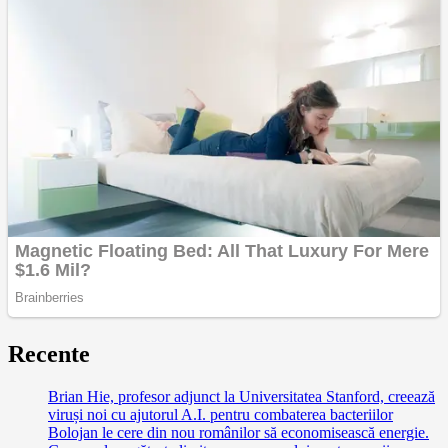
Recente
Brian Hie, profesor adjunct la Universitatea Stanford, creează
viruși noi cu ajutorul A.I. pentru combaterea bacteriilor
Bolojan le cere din nou românilor să economisească energie.