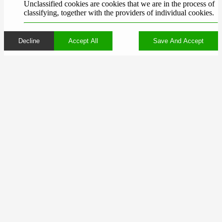
Unclassified cookies are cookies that we are in the process of
classifying, together with the providers of individual cookies.
Decline
Accept All
Save And Accept