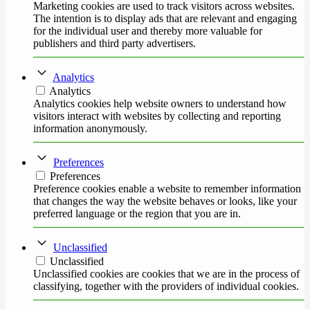
Marketing cookies are used to track visitors across websites.
The intention is to display ads that are relevant and engaging
for the individual user and thereby more valuable for
publishers and third party advertisers.
Analytics
Analytics
Analytics cookies help website owners to understand how
visitors interact with websites by collecting and reporting
information anonymously.
Preferences
Preferences
Preference cookies enable a website to remember information
that changes the way the website behaves or looks, like your
preferred language or the region that you are in.
Unclassified
Unclassified
Unclassified cookies are cookies that we are in the process of
classifying, together with the providers of individual cookies.