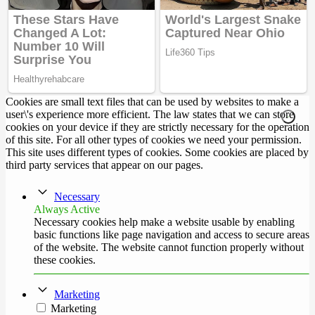
Cookies are small text files that can be used by websites to make a
user\'s experience more efficient. The law states that we can store
cookies on your device if they are strictly necessary for the operation
of this site. For all other types of cookies we need your permission.
This site uses different types of cookies. Some cookies are placed by
third party services that appear on our pages.
Necessary
Always Active
Necessary cookies help make a website usable by enabling
basic functions like page navigation and access to secure areas
of the website. The website cannot function properly without
these cookies.
Marketing
Marketing