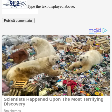
Type the text displayed above: