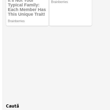
Caută