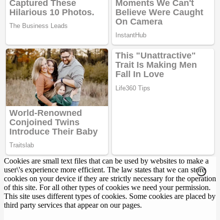
Cookies are small text files that can be used by websites to make a
user\'s experience more efficient. The law states that we can store
cookies on your device if they are strictly necessary for the operation
of this site. For all other types of cookies we need your permission.
This site uses different types of cookies. Some cookies are placed by
third party services that appear on our pages.