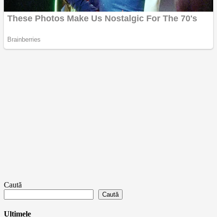
Caută
Caută
Ultimele