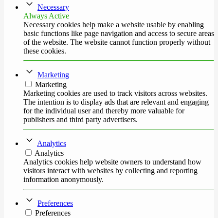
Necessary
Always Active
Necessary cookies help make a website usable by enabling
basic functions like page navigation and access to secure areas
of the website. The website cannot function properly without
these cookies.
Marketing
Marketing
Marketing cookies are used to track visitors across websites.
The intention is to display ads that are relevant and engaging
for the individual user and thereby more valuable for
publishers and third party advertisers.
Analytics
Analytics
Analytics cookies help website owners to understand how
visitors interact with websites by collecting and reporting
information anonymously.
Preferences
Preferences