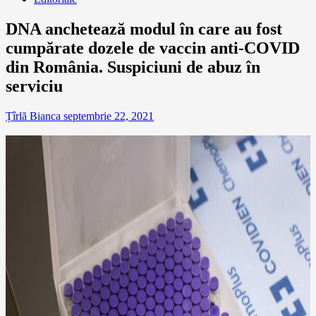
DNA anchetează modul în care au fost
cumpărate dozele de vaccin anti-COVID
din România. Suspiciuni de abuz în
serviciu
Țîrlă Bianca
septembrie 22, 2021