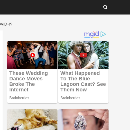
OVID-19