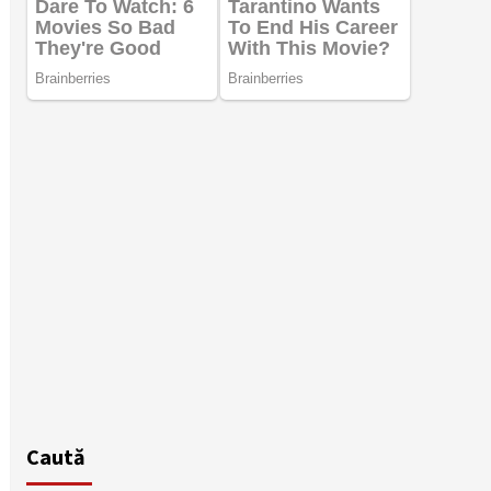
Caută