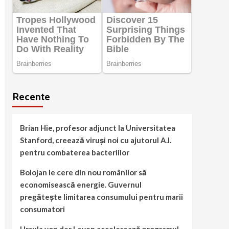
Recente
Brian Hie, profesor adjunct la Universitatea
Stanford, creează viruși noi cu ajutorul A.I.
pentru combaterea bacteriilor
Bolojan le cere din nou românilor să
economisească energie. Guvernul
pregătește limitarea consumului pentru marii
consumatori