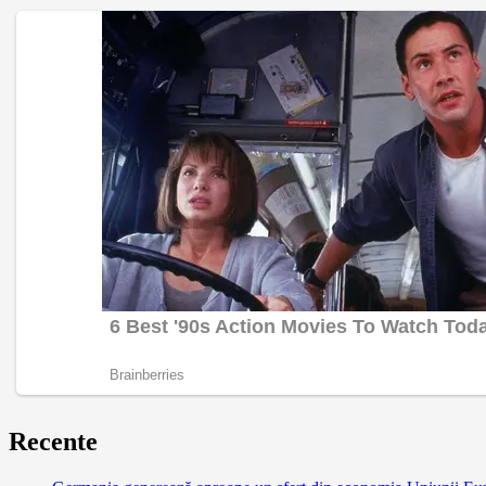
Recente