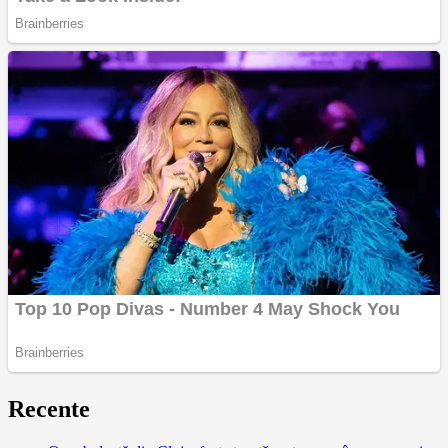
Recente