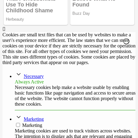
Cookies are small text files that can be used by websites to make a
user\'s experience more efficient. The law states that we can store
cookies on your device if they are strictly necessary for the operation
of this site. For all other types of cookies we need your permission.
This site uses different types of cookies. Some cookies are placed by
third party services that appear on our pages.
Necessary
Always Active
Necessary cookies help make a website usable by enabling
basic functions like page navigation and access to secure areas
of the website. The website cannot function properly without
these cookies.
Marketing
Marketing
Marketing cookies are used to track visitors across websites.
The intention is to display ads that are relevant and engaging