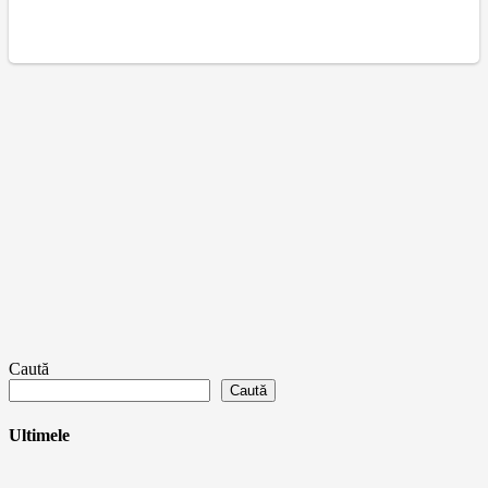
Caută
Caută
Ultimele