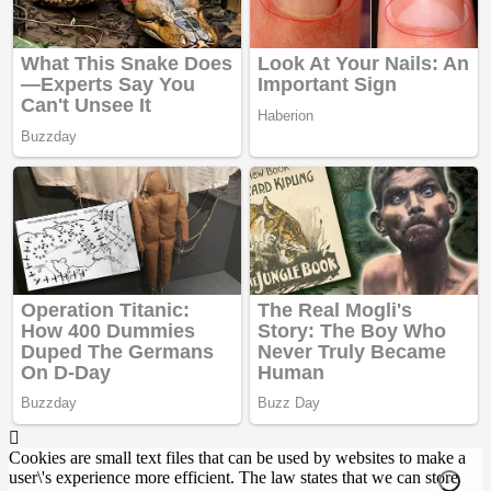
Cookies are small text files that can be used by websites to make a
user\'s experience more efficient. The law states that we can store