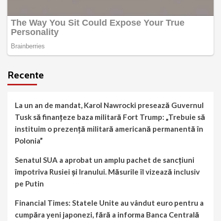
Recente
La un an de mandat, Karol Nawrocki presează Guvernul
Tusk să finanțeze baza militară Fort Trump: „Trebuie să
instituim o prezență militară americană permanentă în
Polonia”
Senatul SUA a aprobat un amplu pachet de sancțiuni
împotriva Rusiei și Iranului. Măsurile îl vizează inclusiv
pe Putin
Financial Times: Statele Unite au vândut euro pentru a
cumpăra yeni japonezi, fără a informa Banca Centrală