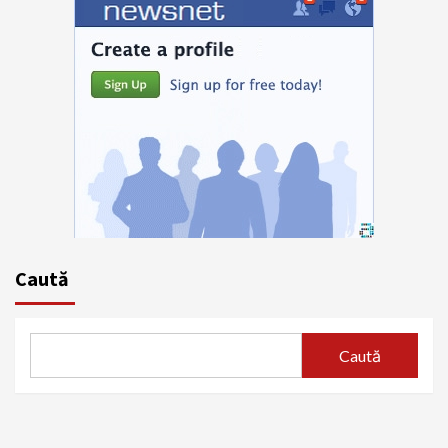
Caută
Caută