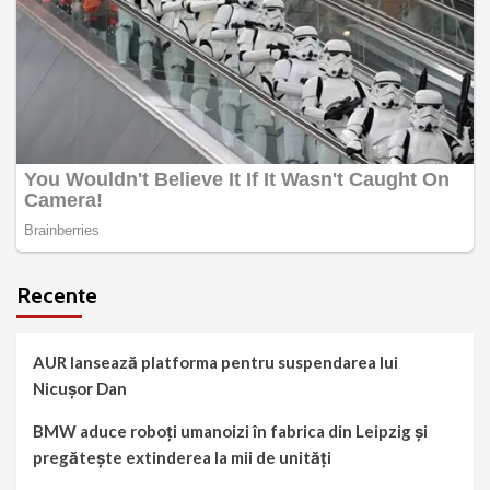
Recente
AUR lansează platforma pentru suspendarea lui
Nicușor Dan
BMW aduce roboți umanoizi în fabrica din Leipzig și
pregătește extinderea la mii de unități