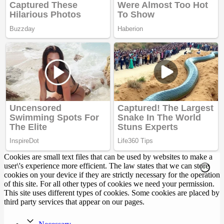
Cookies are small text files that can be used by websites to make a
user\'s experience more efficient. The law states that we can store
cookies on your device if they are strictly necessary for the operation
of this site. For all other types of cookies we need your permission.
This site uses different types of cookies. Some cookies are placed by
third party services that appear on our pages.