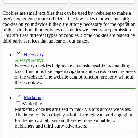
Cookies are small text files that can be used by websites to make a
user\'s experience more efficient. The law states that we can store
cookies on your device if they are strictly necessary for the operation
of this site. For all other types of cookies we need your permission.
This site uses different types of cookies. Some cookies are placed by
third party services that appear on our pages.
Necessary
Always Active
Necessary cookies help make a website usable by enabling
basic functions like page navigation and access to secure areas
of the website. The website cannot function properly without
these cookies.
Marketing
Marketing
Marketing cookies are used to track visitors across websites.
The intention is to display ads that are relevant and engaging
for the individual user and thereby more valuable for
publishers and third party advertisers.