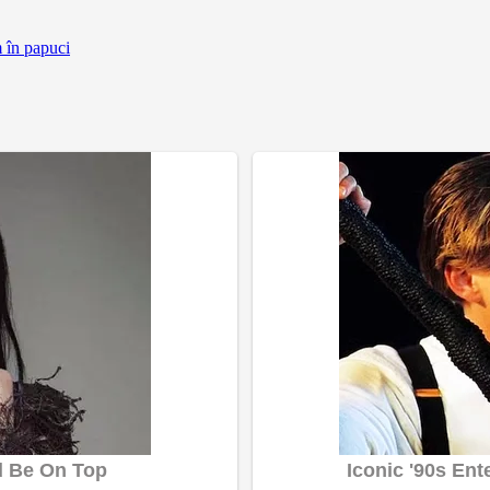
m în papuci