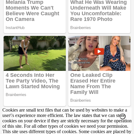
Cookies are small text files that can be used by websites to make a
user\'s experience more efficient. The law states that we can store
cookies on your device if they are strictly necessary for the operation
of this site. For all other types of cookies we need your permission.
This site uses different types of cookies. Some cookies are placed by