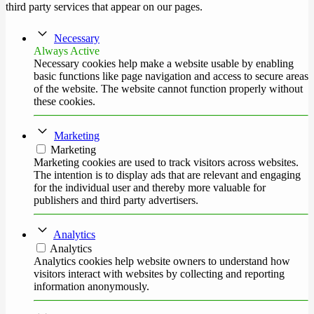
third party services that appear on our pages.
Necessary
Always Active
Necessary cookies help make a website usable by enabling
basic functions like page navigation and access to secure areas
of the website. The website cannot function properly without
these cookies.
Marketing
Marketing
Marketing cookies are used to track visitors across websites.
The intention is to display ads that are relevant and engaging
for the individual user and thereby more valuable for
publishers and third party advertisers.
Analytics
Analytics
Analytics cookies help website owners to understand how
visitors interact with websites by collecting and reporting
information anonymously.