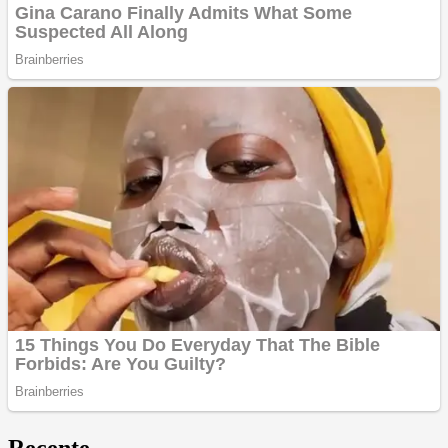
Recente