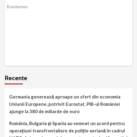
Recente
Germania generează aproape un sfert din economia
Uniunii Europene, potrivit Eurostat. PIB-ul României
ajunge la 380 de miliarde de euro
România, Bulgaria și Spania au semnat un acord pentru
operațiuni transfrontaliere de poliție aeriană în cadrul