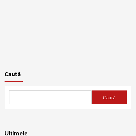
Caută
Caută
Ultimele