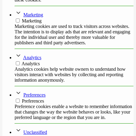
Marketing
Marketing
Marketing cookies are used to track visitors across websites.
The intention is to display ads that are relevant and engaging
for the individual user and thereby more valuable for
publishers and third party advertisers.
Analytics
Analytics
Analytics cookies help website owners to understand how
visitors interact with websites by collecting and reporting
information anonymously.
Preferences
Preferences
Preference cookies enable a website to remember information
that changes the way the website behaves or looks, like your
preferred language or the region that you are in.
Unclassified