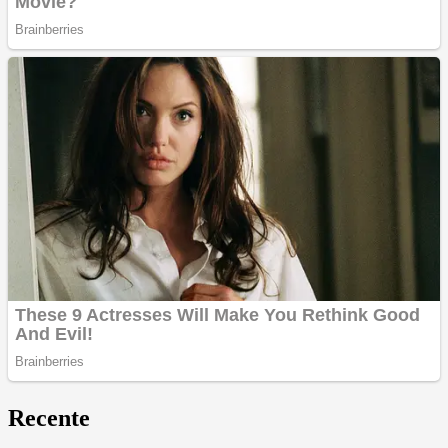
Recente