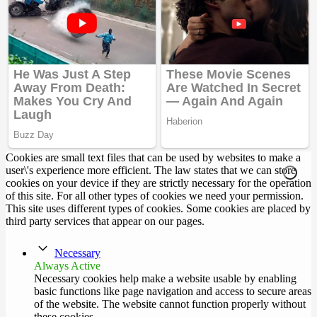
Cookies are small text files that can be used by websites to make a
user\'s experience more efficient. The law states that we can store
cookies on your device if they are strictly necessary for the operation
of this site. For all other types of cookies we need your permission.
This site uses different types of cookies. Some cookies are placed by
third party services that appear on our pages.
Necessary
Always Active
Necessary cookies help make a website usable by enabling
basic functions like page navigation and access to secure areas
of the website. The website cannot function properly without
these cookies.