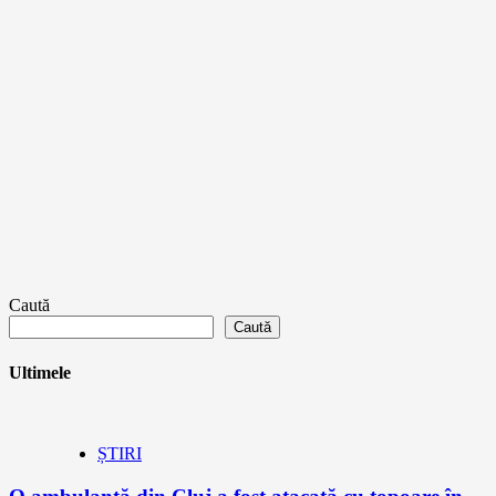
Caută
Caută
Ultimele
ȘTIRI