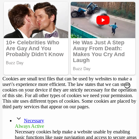
Cookies are small text files that can be used by websites to make a
user\'s experience more efficient. The law states that we can store
cookies on your device if they are strictly necessary for the operation
of this site. For all other types of cookies we need your permission.
This site uses different types of cookies. Some cookies are placed by
third party services that appear on our pages.
Necessary
Always Active
Necessary cookies help make a website usable by enabling
basic functions like page navigation and access to secure areas