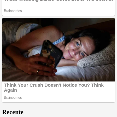
Recente