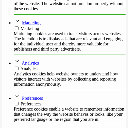
of the website. The website cannot function properly without
these cookies.
Marketing
Marketing
Marketing cookies are used to track visitors across websites.
The intention is to display ads that are relevant and engaging
for the individual user and thereby more valuable for
publishers and third party advertisers.
Analytics
Analytics
Analytics cookies help website owners to understand how
visitors interact with websites by collecting and reporting
information anonymously.
Preferences
Preferences
Preference cookies enable a website to remember information
that changes the way the website behaves or looks, like your
preferred language or the region that you are in.