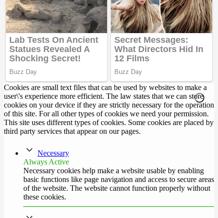
Cookies are small text files that can be used by websites to make a
user\'s experience more efficient. The law states that we can store
cookies on your device if they are strictly necessary for the operation
of this site. For all other types of cookies we need your permission.
This site uses different types of cookies. Some cookies are placed by
third party services that appear on our pages.
Necessary
Always Active
Necessary cookies help make a website usable by enabling
basic functions like page navigation and access to secure areas
of the website. The website cannot function properly without
these cookies.