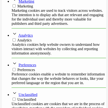
Marketing
Marketing
Marketing cookies are used to track visitors across websites.
The intention is to display ads that are relevant and engaging
for the individual user and thereby more valuable for
publishers and third party advertisers.
Analytics
Analytics
Analytics cookies help website owners to understand how
visitors interact with websites by collecting and reporting
information anonymously.
Preferences
Preferences
Preference cookies enable a website to remember information
that changes the way the website behaves or looks, like your
preferred language or the region that you are in.
Unclassified
Unclassified
Unclassified cookies are cookies that we are in the process of