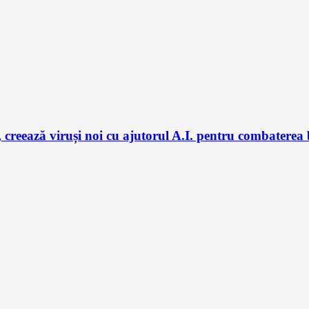
 creează viruși noi cu ajutorul A.I. pentru combaterea 