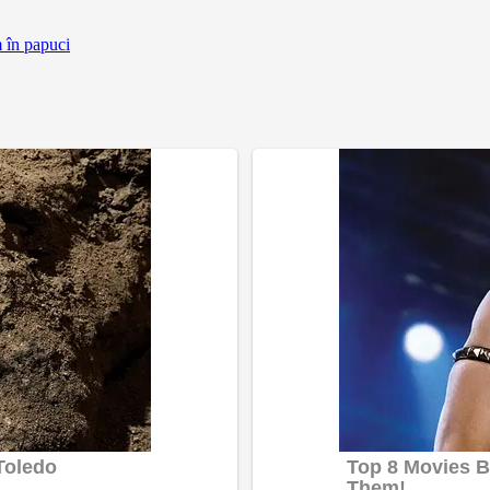
m în papuci