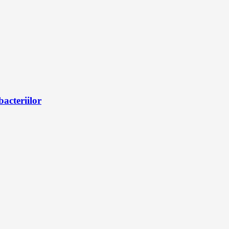
bacteriilor