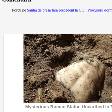
Porcu
pe
Șantaj de presă fără precedent la Cluj. Procurorii dor