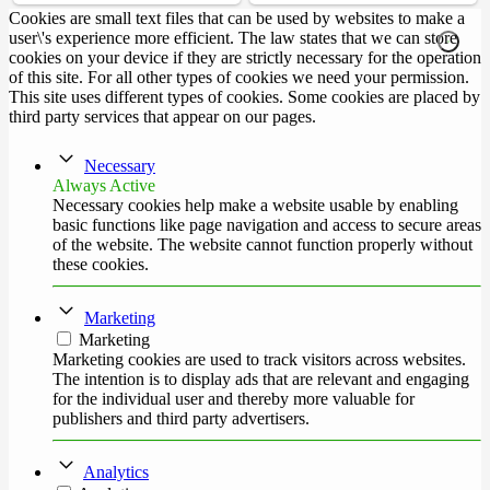
Cookies are small text files that can be used by websites to make a
user\'s experience more efficient. The law states that we can store
cookies on your device if they are strictly necessary for the operation
of this site. For all other types of cookies we need your permission.
This site uses different types of cookies. Some cookies are placed by
third party services that appear on our pages.
Necessary
Always Active
Necessary cookies help make a website usable by enabling
basic functions like page navigation and access to secure areas
of the website. The website cannot function properly without
these cookies.
Marketing
Marketing
Marketing cookies are used to track visitors across websites.
The intention is to display ads that are relevant and engaging
for the individual user and thereby more valuable for
publishers and third party advertisers.
Analytics