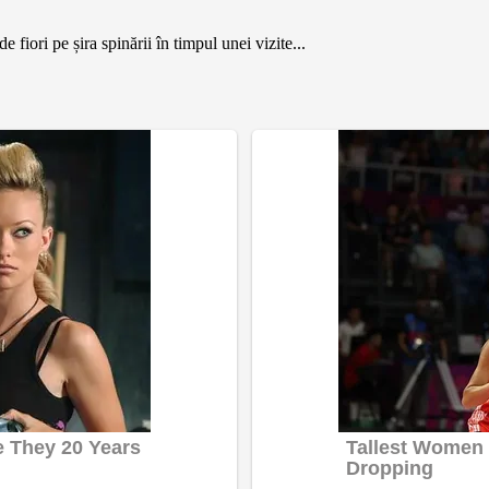
fiori pe șira spinării în timpul unei vizite...