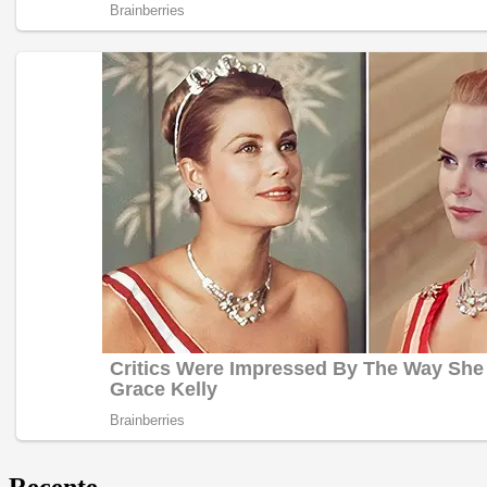
Recente