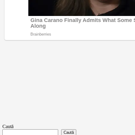
Caută
Caută