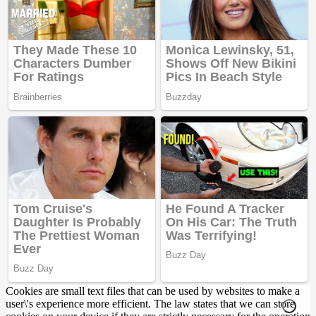
Cookies are small text files that can be used by websites to make a
user\'s experience more efficient. The law states that we can store