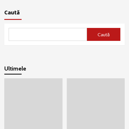
Caută
Caută
Ultimele