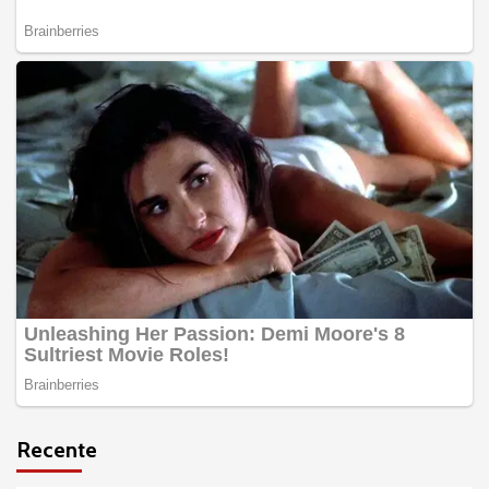
Recente