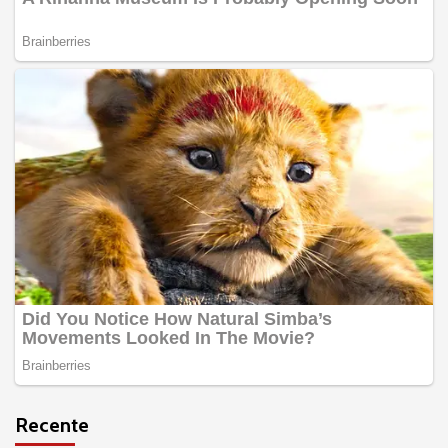
Recente