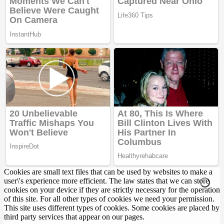
Cookies are small text files that can be used by websites to make a
user\'s experience more efficient. The law states that we can store
cookies on your device if they are strictly necessary for the operation
of this site. For all other types of cookies we need your permission.
This site uses different types of cookies. Some cookies are placed by
third party services that appear on our pages.