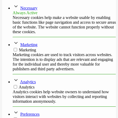
Necessary
Always Active
Necessary cookies help make a website usable by enabling
basic functions like page navigation and access to secure areas
of the website. The website cannot function properly without
these cookies.
Marketing
Marketing
Marketing cookies are used to track visitors across websites.
The intention is to display ads that are relevant and engaging
for the individual user and thereby more valuable for
publishers and third party advertisers.
Analytics
Analytics
Analytics cookies help website owners to understand how
visitors interact with websites by collecting and reporting
information anonymously.
Preferences