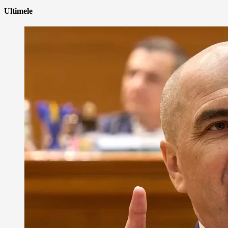
Ultimele