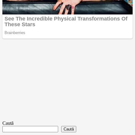
Caută
Caută