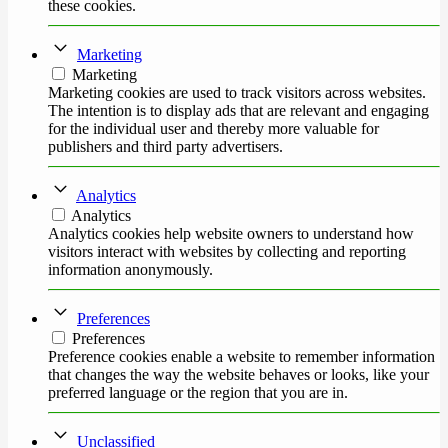
these cookies.
Marketing
Marketing
Marketing cookies are used to track visitors across websites.
The intention is to display ads that are relevant and engaging
for the individual user and thereby more valuable for
publishers and third party advertisers.
Analytics
Analytics
Analytics cookies help website owners to understand how
visitors interact with websites by collecting and reporting
information anonymously.
Preferences
Preferences
Preference cookies enable a website to remember information
that changes the way the website behaves or looks, like your
preferred language or the region that you are in.
Unclassified