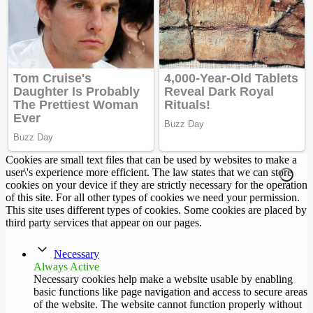
Cookies are small text files that can be used by websites to make a
user\'s experience more efficient. The law states that we can store
cookies on your device if they are strictly necessary for the operation
of this site. For all other types of cookies we need your permission.
This site uses different types of cookies. Some cookies are placed by
third party services that appear on our pages.
Necessary
Always Active
Necessary cookies help make a website usable by enabling
basic functions like page navigation and access to secure areas
of the website. The website cannot function properly without