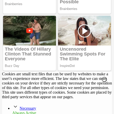
Cookies are small text files that can be used by websites to make a
user\'s experience more efficient. The law states that we can store
cookies on your device if they are strictly necessary for the operation
of this site. For all other types of cookies we need your permission.
This site uses different types of cookies. Some cookies are placed by
third party services that appear on our pages.
Necessary
Always Active