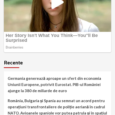
Recente
Germania generează aproape un sfert din economia
Uniunii Europene, potrivit Eurostat. PIB-ul României
ajunge la 380 de miliarde de euro
România, Bulgaria și Spania au semnat un acord pentru
operațiuni transfrontaliere de poliție aeriană în cadrul
NATO. Avioanele spaniole vor putea patrula și în spațiul