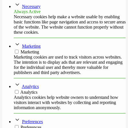
Necessary
Always Active
Necessary cookies help make a website usable by enabling
basic functions like page navigation and access to secure areas
of the website. The website cannot function properly without
these cookies.
Marketing
Marketing
Marketing cookies are used to track visitors across websites.
The intention is to display ads that are relevant and engaging
for the individual user and thereby more valuable for
publishers and third party advertisers.
Analytics
Analytics
Analytics cookies help website owners to understand how
visitors interact with websites by collecting and reporting
information anonymously.
Preferences
Preferences