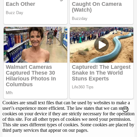
Cookies are small text files that can be used by websites to make a
user\'s experience more efficient. The law states that we can store
cookies on your device if they are strictly necessary for the operation
of this site. For all other types of cookies we need your permission.
This site uses different types of cookies. Some cookies are placed by
third party services that appear on our pages.