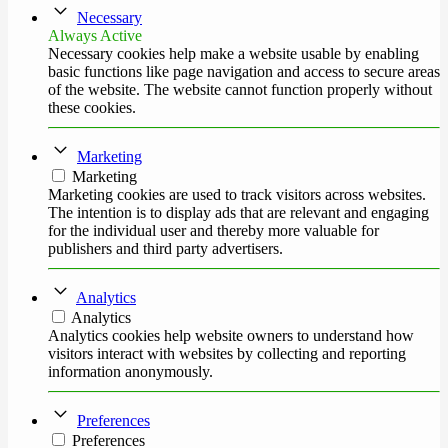
Necessary
Always Active
Necessary cookies help make a website usable by enabling
basic functions like page navigation and access to secure areas
of the website. The website cannot function properly without
these cookies.
Marketing
Marketing
Marketing cookies are used to track visitors across websites.
The intention is to display ads that are relevant and engaging
for the individual user and thereby more valuable for
publishers and third party advertisers.
Analytics
Analytics
Analytics cookies help website owners to understand how
visitors interact with websites by collecting and reporting
information anonymously.
Preferences
Preferences