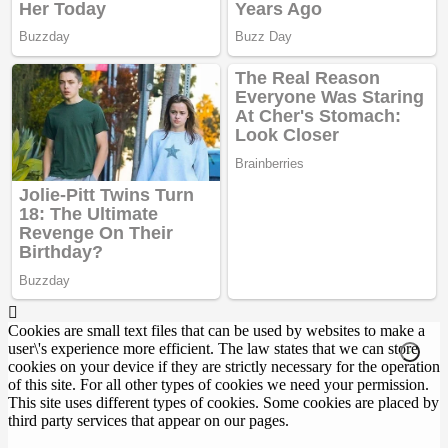
Cookies are small text files that can be used by websites to make a
user\'s experience more efficient. The law states that we can store
cookies on your device if they are strictly necessary for the operation
of this site. For all other types of cookies we need your permission.
This site uses different types of cookies. Some cookies are placed by
third party services that appear on our pages.