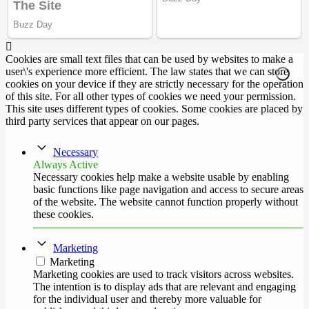
Cookies are small text files that can be used by websites to make a
user\'s experience more efficient. The law states that we can store
cookies on your device if they are strictly necessary for the operation
of this site. For all other types of cookies we need your permission.
This site uses different types of cookies. Some cookies are placed by
third party services that appear on our pages.
Necessary
Always Active
Necessary cookies help make a website usable by enabling
basic functions like page navigation and access to secure areas
of the website. The website cannot function properly without
these cookies.
Marketing
Marketing
Marketing cookies are used to track visitors across websites.
The intention is to display ads that are relevant and engaging
for the individual user and thereby more valuable for