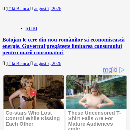
Țîrlă Bianca
august 7, 2026
ȘTIRI
Bolojan le cere din nou românilor să economisească
energie. Guvernul pregătește limitarea consumului
pentru marii consumatori
Țîrlă Bianca
august 7, 2026