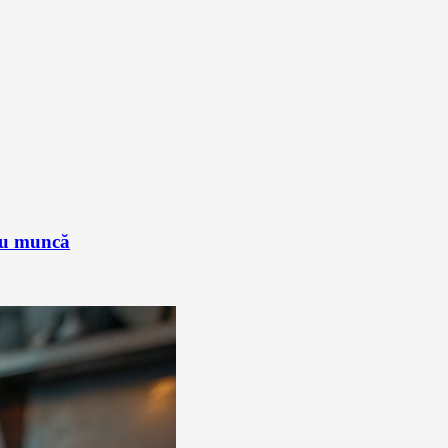
sau muncă