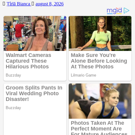
Țîrlă Bianca
august 8, 2026