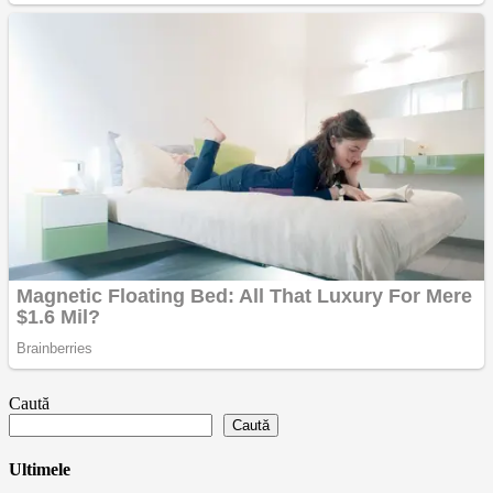
Caută
Caută
Ultimele