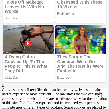
Cookies are small text files that can be used by websites to make a
user\'s experience more efficient. The law states that we can store
cookies on your device if they are strictly necessary for the operation
of this site. For all other types of cookies we need your permission.
This site uses different types of cookies. Some cookies are placed by