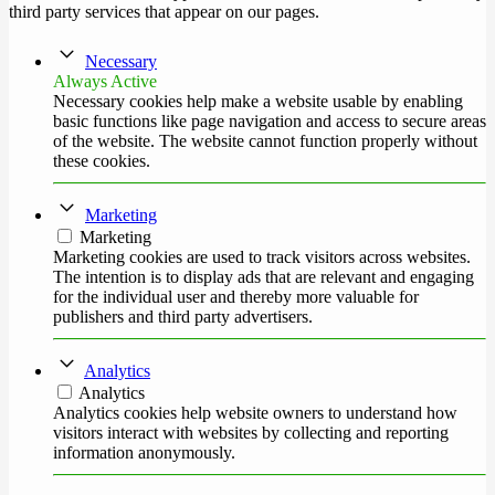
third party services that appear on our pages.
Necessary
Always Active
Necessary cookies help make a website usable by enabling
basic functions like page navigation and access to secure areas
of the website. The website cannot function properly without
these cookies.
Marketing
Marketing
Marketing cookies are used to track visitors across websites.
The intention is to display ads that are relevant and engaging
for the individual user and thereby more valuable for
publishers and third party advertisers.
Analytics
Analytics
Analytics cookies help website owners to understand how
visitors interact with websites by collecting and reporting
information anonymously.