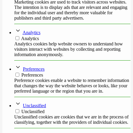
Marketing cookies are used to track visitors across websites.
The intention is to display ads that are relevant and engaging
for the individual user and thereby more valuable for
publishers and third party advertisers.
Analytics
Analytics
Analytics cookies help website owners to understand how
visitors interact with websites by collecting and reporting
information anonymously.
Preferences
Preferences
Preference cookies enable a website to remember information
that changes the way the website behaves or looks, like your
preferred language or the region that you are in.
Unclassified
Unclassified
Unclassified cookies are cookies that we are in the process of
classifying, together with the providers of individual cookies.