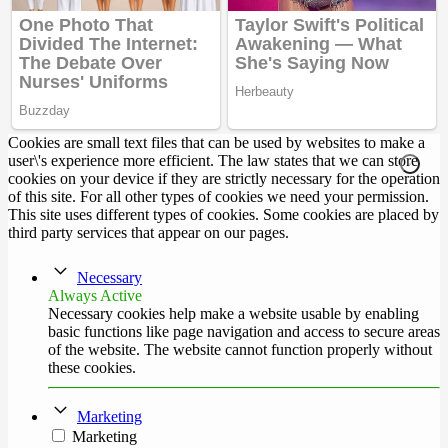
Cookies are small text files that can be used by websites to make a
user\'s experience more efficient. The law states that we can store
cookies on your device if they are strictly necessary for the operation
of this site. For all other types of cookies we need your permission.
This site uses different types of cookies. Some cookies are placed by
third party services that appear on our pages.
Necessary
Always Active
Necessary cookies help make a website usable by enabling
basic functions like page navigation and access to secure areas
of the website. The website cannot function properly without
these cookies.
Marketing
Marketing