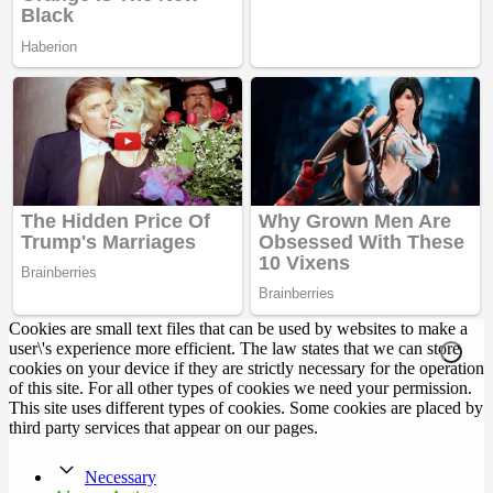
Cookies are small text files that can be used by websites to make a
user\'s experience more efficient. The law states that we can store
cookies on your device if they are strictly necessary for the operation
of this site. For all other types of cookies we need your permission.
This site uses different types of cookies. Some cookies are placed by
third party services that appear on our pages.
Necessary