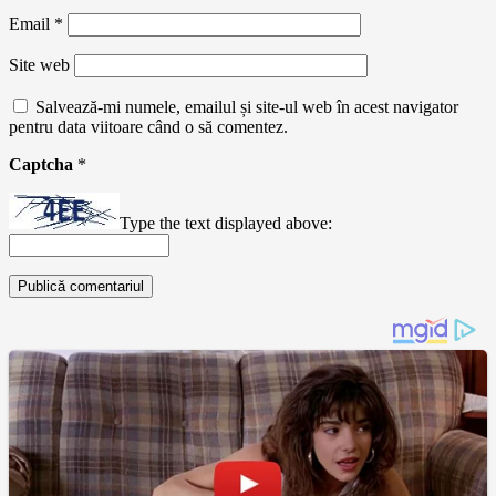
Email
*
Site web
Salvează-mi numele, emailul și site-ul web în acest navigator
pentru data viitoare când o să comentez.
Captcha
*
Type the text displayed above: