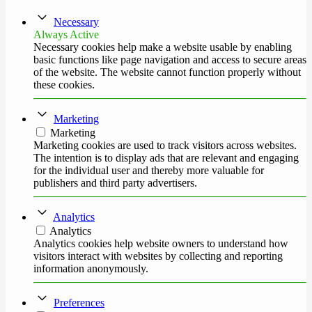
Necessary
Always Active
Necessary cookies help make a website usable by enabling
basic functions like page navigation and access to secure areas
of the website. The website cannot function properly without
these cookies.
Marketing
Marketing
Marketing cookies are used to track visitors across websites.
The intention is to display ads that are relevant and engaging
for the individual user and thereby more valuable for
publishers and third party advertisers.
Analytics
Analytics
Analytics cookies help website owners to understand how
visitors interact with websites by collecting and reporting
information anonymously.
Preferences