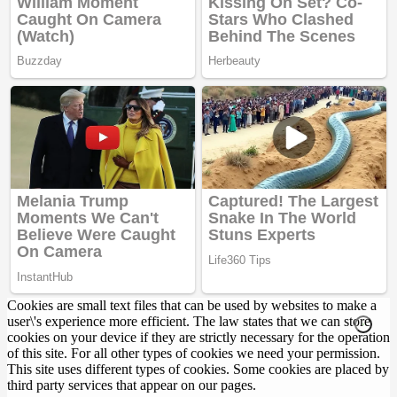
Cookies are small text files that can be used by websites to make a
user\'s experience more efficient. The law states that we can store
cookies on your device if they are strictly necessary for the operation
of this site. For all other types of cookies we need your permission.
This site uses different types of cookies. Some cookies are placed by
third party services that appear on our pages.