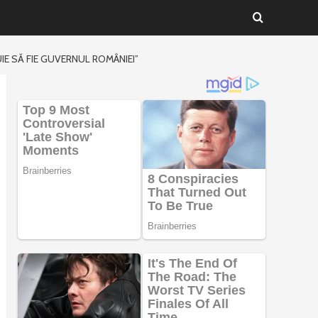
IE SĂ FIE GUVERNUL ROMÂNIEI”