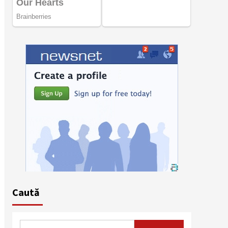
Caută