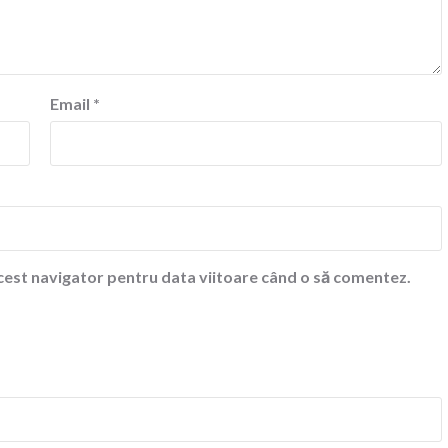
Email
*
acest navigator pentru data viitoare când o să comentez.